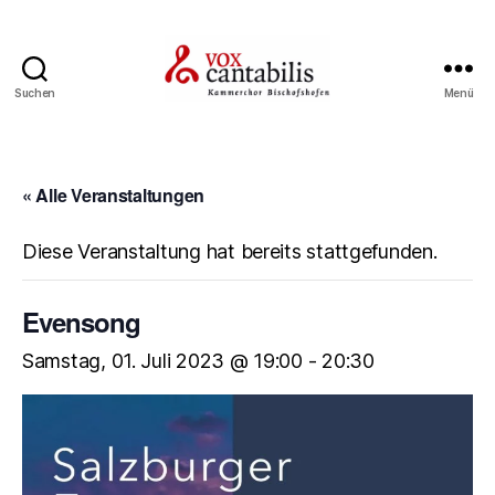
Suchen
Menü
Vox
Cantabilis
« Alle Veranstaltungen
Diese Veranstaltung hat bereits stattgefunden.
Evensong
Samstag, 01. Juli 2023 @ 19:00
-
20:30